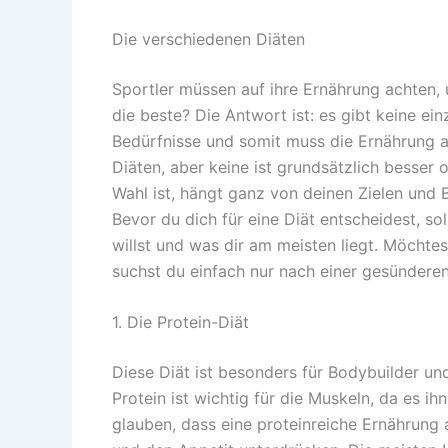
Die verschiedenen Diäten
Sportler müssen auf ihre Ernährung achten, 
die beste? Die Antwort ist: es gibt keine ei
Bedürfnisse und somit muss die Ernährung a
Diäten, aber keine ist grundsätzlich besser 
Wahl ist, hängt ganz von deinen Zielen und 
Bevor du dich für eine Diät entscheidest, so
willst und was dir am meisten liegt. Möcht
suchst du einfach nur nach einer gesündere
1. Die Protein-Diät
Diese Diät ist besonders für Bodybuilder und 
Protein ist wichtig für die Muskeln, da es ih
glauben, dass eine proteinreiche Ernährung a