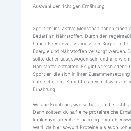
Auswahl der richtigen Ernährung
Sportler und aktive Menschen haben einen 
Bedarf an Nährstoffen. Durch den regelmäß
hohen Energieverlust muss der Körper mit a
Energie und Nährstoffen versorgt werden. D
sollte daher ausgewogen sein und alle wicht
Nährstoffe enthalten. Es gibt verschiedene D
Sportler, die sich in ihrer Zusammensetzung
unterscheiden. So gibt es beispielsweise ei
Ernährung.
Welche Ernährungsweise für dich die richti
Dann solltest du auf eine proteinreiche Ernä
kohlenhydratreiche Ernährung empfehlenswer
Wahl, da hier sowohl Proteine als auch Kohl