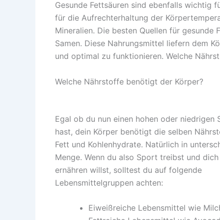
Gesunde Fettsäuren sind ebenfalls wichtig fü
für die Aufrechterhaltung der Körpertemper
Mineralien. Die besten Quellen für gesunde 
Samen. Diese Nahrungsmittel liefern dem Kö
und optimal zu funktionieren. Welche Nährst
Welche Nährstoffe benötigt der Körper?
Egal ob du nun einen hohen oder niedrigen 
hast, dein Körper benötigt die selben Nährst
Fett und Kohlenhydrate. Natürlich in untersc
Menge. Wenn du also Sport treibst und dic
ernähren willst, solltest du auf folgende
Lebensmittelgruppen achten:
Eiweißreiche Lebensmittel wie Milc