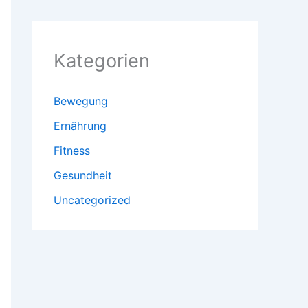
Kategorien
Bewegung
Ernährung
Fitness
Gesundheit
Uncategorized