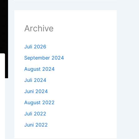
Archive
Juli 2026
September 2024
August 2024
Juli 2024
Juni 2024
August 2022
Juli 2022
Juni 2022