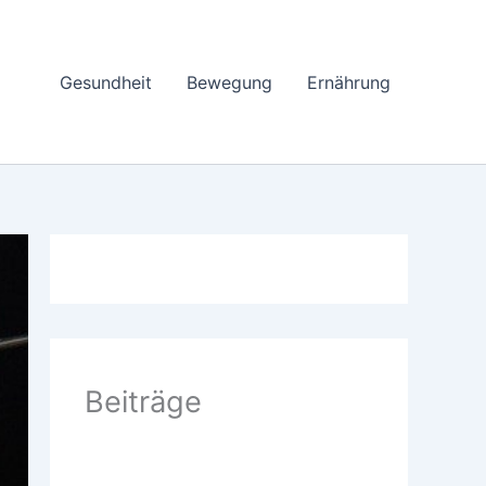
Gesundheit
Bewegung
Ernährung
Beiträge